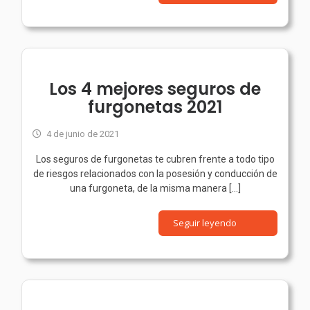
Los 4 mejores seguros de
furgonetas 2021
4 de junio de 2021
Los seguros de furgonetas te cubren frente a todo tipo
de riesgos relacionados con la posesión y conducción de
una furgoneta, de la misma manera [...]
Seguir leyendo