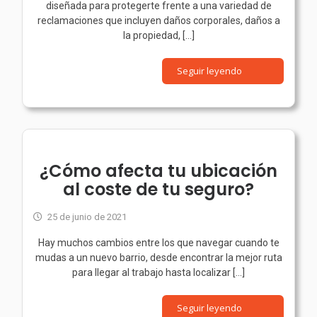
diseñada para protegerte frente a una variedad de
reclamaciones que incluyen daños corporales, daños a
la propiedad, [...]
Seguir leyendo
¿Cómo afecta tu ubicación
al coste de tu seguro?
25 de junio de 2021
Hay muchos cambios entre los que navegar cuando te
mudas a un nuevo barrio, desde encontrar la mejor ruta
para llegar al trabajo hasta localizar [...]
Seguir leyendo