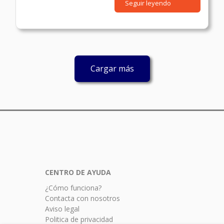
Seguir leyendo
Cargar más
CENTRO
DE AYUDA
¿Cómo funciona?
Contacta con nosotros
Aviso legal
Politica de privacidad