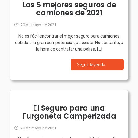
Los 5 mejores seguros de
camiones de 2021
20 de mayo de 2021
No es fácil encontrar el mejor seguro para camiones
debido a la gran competencia que existe. No obstante, a
la hora de contratar una póliza, [...]
Seguir leyendo
El Seguro para una
Furgoneta Camperizada
20 de mayo de 2021