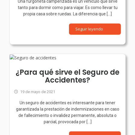
Una furgoneta camperizada es un vehículo que sirve
tanto para dormir como para viajar. Es como llevar tu
propia casa sobre ruedas. La diferencia que [...]
Seguir leyendo
¿Para qué sirve el Seguro de
Accidentes?
19 de mayo de 2021
Un seguro de accidentes es interesante para tener
garantizada la prestación de indemnizaciones en caso
de fallecimiento o invalidez permanente, absoluta o
parcial, provocada por [...]