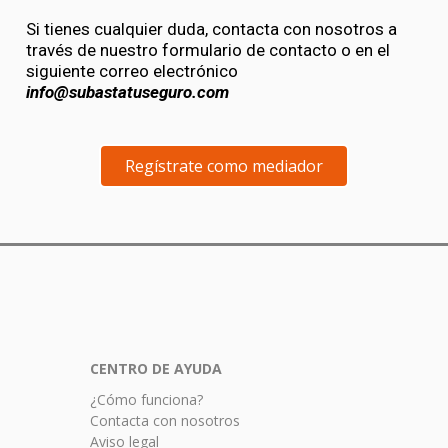
Si tienes cualquier duda, contacta con nosotros a
través de nuestro formulario de contacto o en el
siguiente correo electrónico
info@subastatuseguro.com
Regístrate como mediador
CENTRO
DE AYUDA
¿Cómo funciona?
Contacta con nosotros
Aviso legal