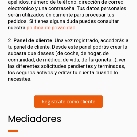
apellidos, número de teléfono, dirección de correo
electrónico y una contraseña. Tus datos personales
serán utilizados únicamente para procesar tus
pedidos. Si tienes alguna duda puedes consultar
nuestra
política de privacidad
.
2.
Panel de cliente
. Una vez registrado, accederás a
tu panel de cliente. Desde este panel podrás crear la
subasta que desees (de coche, de hogar, de
comunidad, de médico, de vida, de furgoneta…), ver
las diferentes solicitudes pendientes y terminadas,
los seguros activos y editar tu cuenta cuando lo
necesites.
Regístrate como cliente
Mediadores