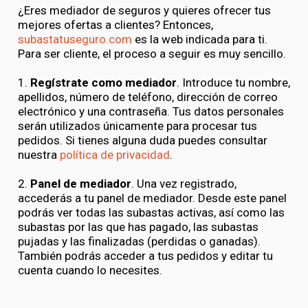
¿Eres mediador de seguros y quieres ofrecer tus
mejores ofertas a clientes? Entonces,
subastatuseguro.com
es la web indicada para ti.
Para ser cliente, el proceso a seguir es muy sencillo.
1.
Regístrate como mediador
. Introduce tu nombre,
apellidos, número de teléfono, dirección de correo
electrónico y una contraseña. Tus datos personales
serán utilizados únicamente para procesar tus
pedidos. Si tienes alguna duda puedes consultar
nuestra
política de privacidad
.
2.
Panel de mediador
. Una vez registrado,
accederás a tu panel de mediador. Desde este panel
podrás ver todas las subastas activas, así como las
subastas por las que has pagado, las subastas
pujadas y las finalizadas (perdidas o ganadas).
También podrás acceder a tus pedidos y editar tu
cuenta cuando lo necesites.