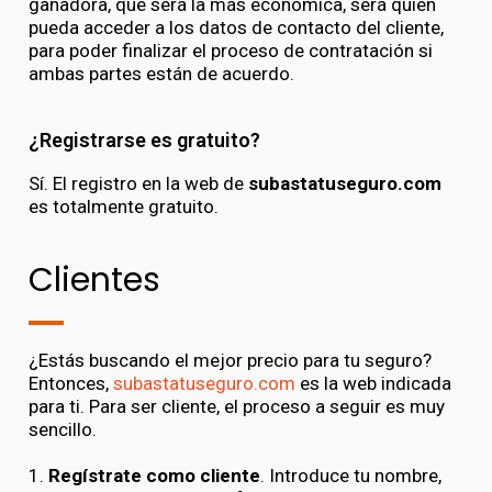
ganadora, que será la más económica, será quien
pueda acceder a los datos de contacto del cliente,
para poder finalizar el proceso de contratación si
ambas partes están de acuerdo.
¿Registrarse es gratuito?
Sí. El registro en la web de
subastatuseguro.com
es totalmente gratuito.
Clientes
¿Estás buscando el mejor precio para tu seguro?
Entonces,
subastatuseguro.com
es la web indicada
para ti. Para ser cliente, el proceso a seguir es muy
sencillo.
1.
Regístrate como cliente
. Introduce tu nombre,